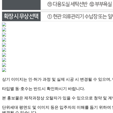
상기 이미지는 인·허가 과정 및 실제 시공 시 변경될 수 있으며
타입별 동·호수는 반드시 확인하시기 바랍니다.
본 홍보물은 제작과정상 오탈자가 있을 수 있으므로 청약 및 계
단위세대 평면도 및 이미지 등은 입주자의 이해를 돕기 위하여
변경될 수 있습니다.