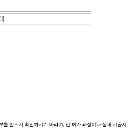
부를 반드시 확인하시기 바라며, 인·허가 과정이나 실제 시공시