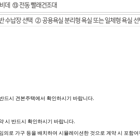
, 반드시 견본주택에서 확인하시기 바랍니다.
약 시 반드시 확인하시기 바랍니다.
 임의로 가구 등을 배치하여 시뮬레이션한 것으로 계약 시 포함여